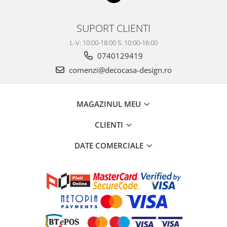
SUPORT CLIENTI
L-V: 10:00-18:00 S: 10:00-16:00
0740129419
comenzi@decocasa-design.ro
MAGAZINUL MEU
CLIENTI
DATE COMERCIALE