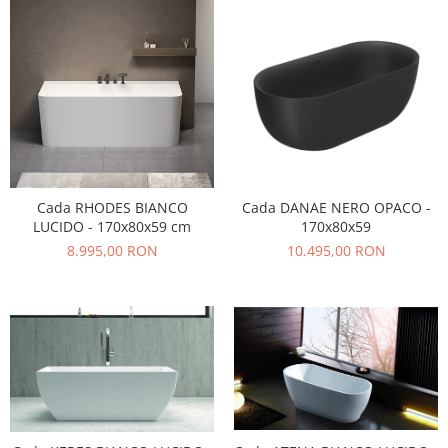
Cada RHODES BIANCO
Cada DANAE NERO OPACO -
LUCIDO - 170x80x59 cm
170x80x59
8.995,00 RON
10.495,00 RON