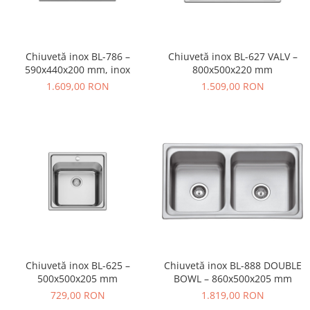
Chiuvetă inox BL-786 –
Chiuvetă inox BL-627 VALV –
590x440x200 mm, inox
800x500x220 mm
1.609,00 RON
1.509,00 RON
Chiuvetă inox BL-625 –
Chiuvetă inox BL-888 DOUBLE
500x500x205 mm
BOWL – 860x500x205 mm
729,00 RON
1.819,00 RON