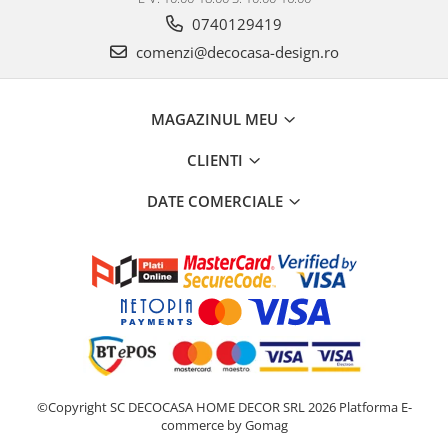
0740129419
comenzi@decocasa-design.ro
MAGAZINUL MEU
CLIENTI
DATE COMERCIALE
©Copyright SC DECOCASA HOME DECOR SRL 2026
Platforma E-
commerce by Gomag