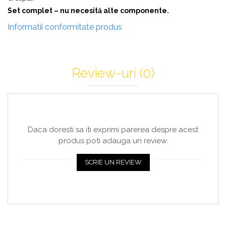
Set complet – nu necesită alte componente.
Informatii conformitate produs
Review-uri
(0)
Daca doresti sa iti exprimi parerea despre acest
produs poti adauga un review.
SCRIE UN REVIEW