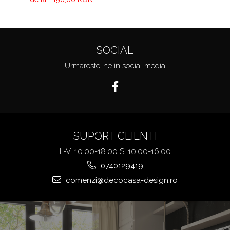
SOCIAL
Urmareste-ne in social media
SUPORT CLIENTI
L-V: 10:00-18:00 S: 10:00-16:00
0740129419
comenzi@decocasa-design.ro