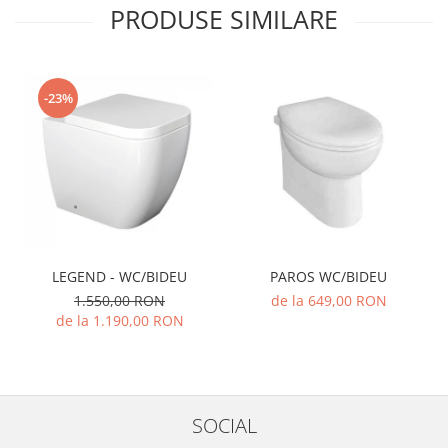
PRODUSE SIMILARE
-23%
LEGEND - WC/BIDEU
PAROS WC/BIDEU
1.550,00 RON
de la 649,00 RON
de la 1.190,00 RON
SOCIAL