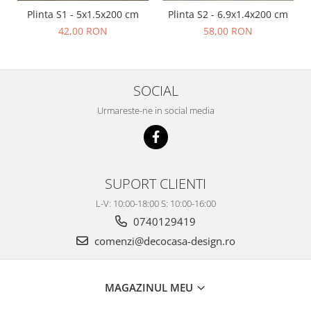
Plinta S1 - 5x1.5x200 cm
Plinta S2 - 6.9x1.4x200 cm
42,00 RON
58,00 RON
SOCIAL
Urmareste-ne in social media
SUPORT CLIENTI
L-V: 10:00-18:00 S: 10:00-16:00
0740129419
comenzi@decocasa-design.ro
MAGAZINUL MEU