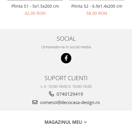
Plinta S1 - 5x1.5x200 cm
Plinta S2 - 6.9x1.4x200 cm
42,00 RON
58,00 RON
SOCIAL
Urmareste-ne in social media
SUPORT CLIENTI
L-V: 10:00-18:00 S: 10:00-16:00
0740129419
comenzi@decocasa-design.ro
MAGAZINUL MEU