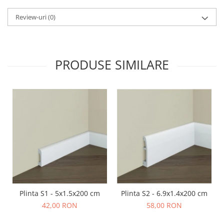
Review-uri
(0)
PRODUSE SIMILARE
Plinta S1 - 5x1.5x200 cm
Plinta S2 - 6.9x1.4x200 cm
42,00 RON
58,00 RON