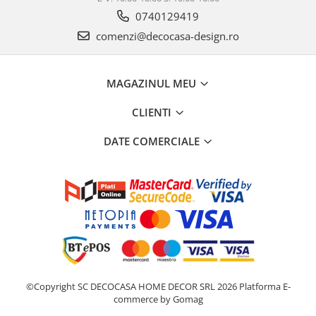
0740129419
comenzi@decocasa-design.ro
MAGAZINUL MEU
CLIENTI
DATE COMERCIALE
©Copyright SC DECOCASA HOME DECOR SRL 2026
Platforma E-
commerce by Gomag