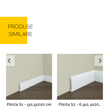
PRODUSE
SIMILARE
Plinta S1 - 5x1.5x200 cm
Plinta S2 - 6.9x1.4x200