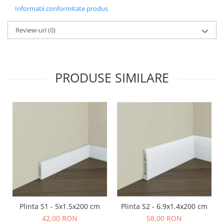
Informatii conformitate produs
Review-uri
(0)
PRODUSE SIMILARE
Plinta S1 - 5x1.5x200 cm
Plinta S2 - 6.9x1.4x200 cm
42,00 RON
58,00 RON