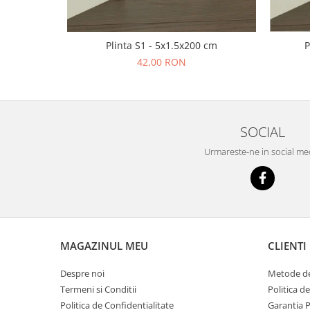
Plinta S1 - 5x1.5x200 cm
P
42,00 RON
SOCIAL
Urmareste-ne in social me
MAGAZINUL MEU
CLIENTI
Despre noi
Metode de
Termeni si Conditii
Politica d
Politica de Confidentialitate
Garantia 