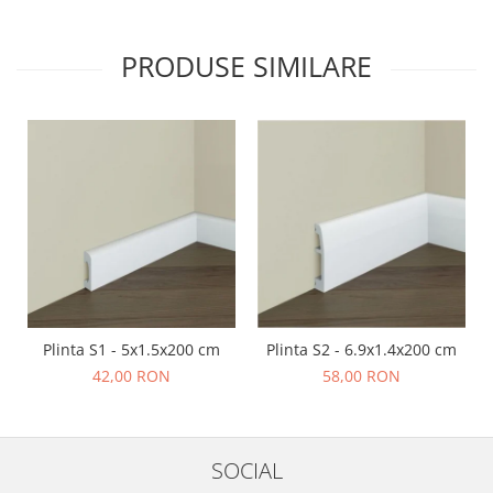
PRODUSE SIMILARE
Plinta S1 - 5x1.5x200 cm
Plinta S2 - 6.9x1.4x200 cm
42,00 RON
58,00 RON
SOCIAL