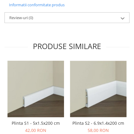
Informatii conformitate produs
Review-uri
(0)
PRODUSE SIMILARE
Plinta S1 - 5x1.5x200 cm
Plinta S2 - 6.9x1.4x200 cm
42,00 RON
58,00 RON