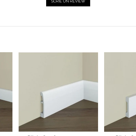
SCRIE UN REVIEW