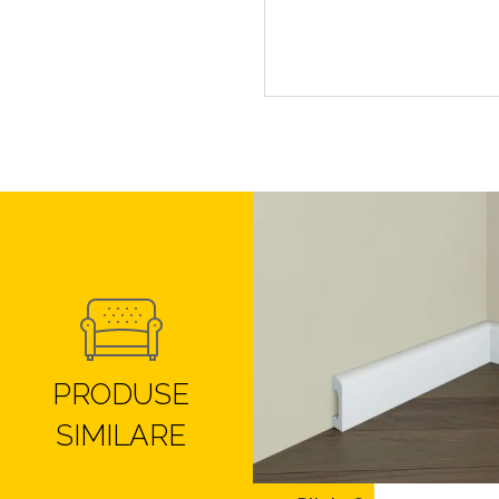
PRODUSE
SIMILARE