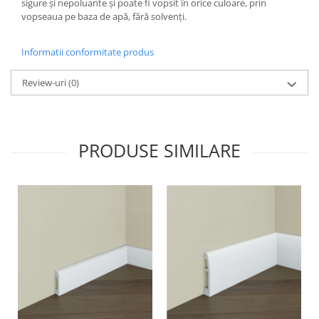
sigure și nepoluante și poate fi vopsit în orice culoare, prin
vopseaua pe baza de apă, fără solvenți.
Informatii conformitate produs
Review-uri
(0)
PRODUSE SIMILARE