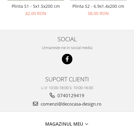
Plinta S1 - 5x1.5x200 cm
Plinta S2 - 6.9x1.4x200 cm
42,00 RON
58,00 RON
SOCIAL
Urmareste-ne in social media
SUPORT CLIENTI
L-V: 10:00-18:00 S: 10:00-16:00
0740129419
comenzi@decocasa-design.ro
MAGAZINUL MEU