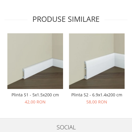
PRODUSE SIMILARE
Plinta S1 - 5x1.5x200 cm
Plinta S2 - 6.9x1.4x200 cm
42,00 RON
58,00 RON
SOCIAL