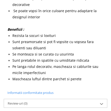
decorative
Se poate vopsi în orice culoare pentru adaptare la
designul interior
Beneficii :
Rezista la socuri si lovituri
Sunt preamorsate si pot fi vopsite cu vopsea fara
solventi sau diluanti
Se monteaza si se curata cu usurinta
Sunt pretabile in spatiile cu umiditate ridicata
Pe langa rolul decorativ, mascheaza si cablurile sau
micile imperfectiuni
Mascheaza luftul dintre parchet si perete
Informatii conformitate produs
Review-uri
(0)