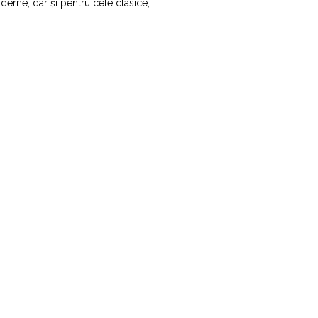
moderne, dar și pentru cele clasice,