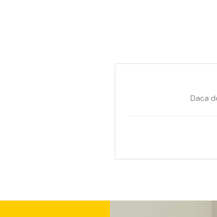
Daca do