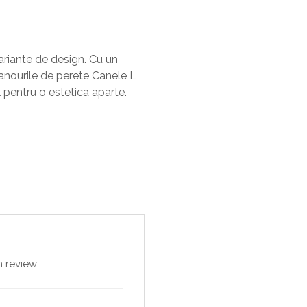
riante de design. Cu un
anourile de perete Canele L
 pentru o estetica aparte.
 review.