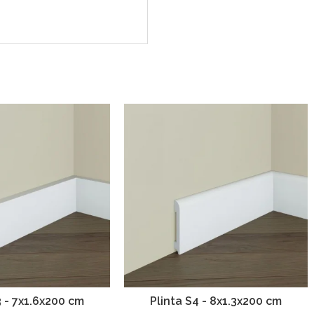
3 - 7x1.6x200 cm
Plinta S4 - 8x1.3x200 cm