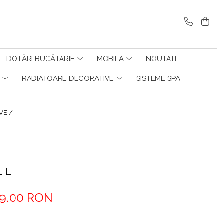
DOTĂRI BUCĂTARIE
MOBILA
NOUTATI
RADIATOARE DECORATIVE
SISTEME SPA
VE /
 L
9,00 RON