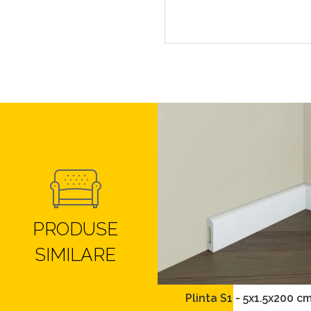
PRODUSE
SIMILARE
Plinta S1 - 5x1.5x200 c