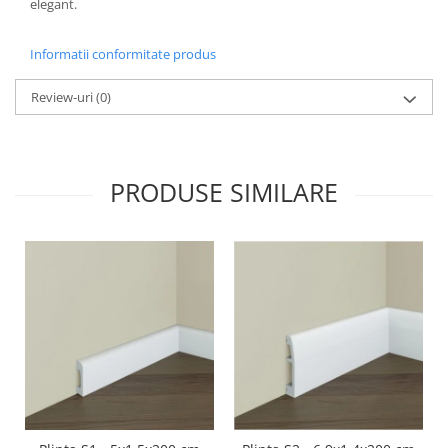
elegant.
Informatii conformitate produs
Review-uri
(0)
PRODUSE SIMILARE