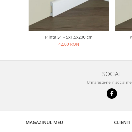
Plinta S1 - 5x1.5x200 cm
P
42,00 RON
SOCIAL
Urmareste-ne in social me
MAGAZINUL MEU
CLIENTI