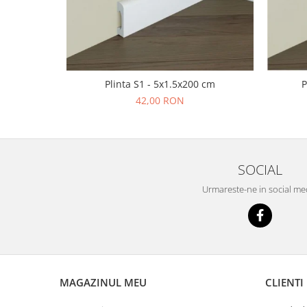
Plinta S1 - 5x1.5x200 cm
P
42,00 RON
SOCIAL
Urmareste-ne in social me
MAGAZINUL MEU
CLIENTI