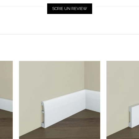
SCRIE UN REVIEW