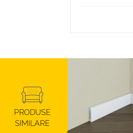
PRODUSE
SIMILARE