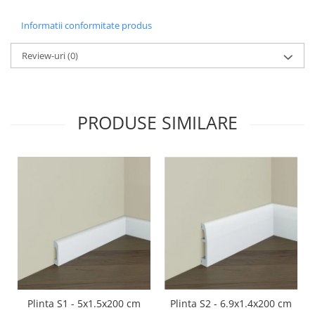
Informatii conformitate produs
Review-uri
(0)
PRODUSE SIMILARE
Plinta S1 - 5x1.5x200 cm
Plinta S2 - 6.9x1.4x200 cm