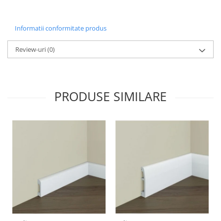
Informatii conformitate produs
Review-uri
(0)
PRODUSE SIMILARE