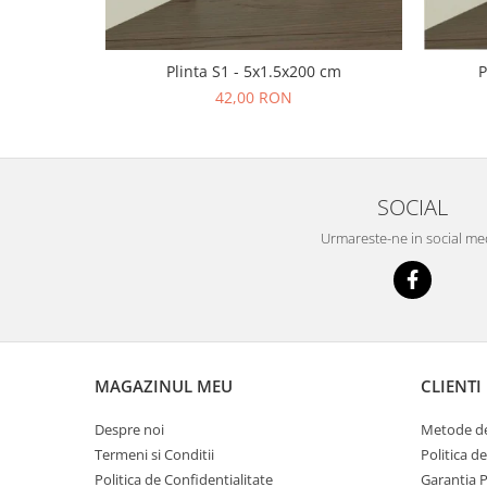
Plinta S1 - 5x1.5x200 cm
P
42,00 RON
SOCIAL
Urmareste-ne in social me
MAGAZINUL MEU
CLIENTI
Despre noi
Metode de
Termeni si Conditii
Politica d
Politica de Confidentialitate
Garantia 