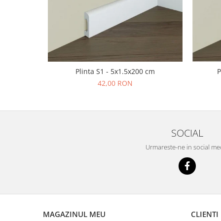
Plinta S1 - 5x1.5x200 cm
P
42,00 RON
SOCIAL
Urmareste-ne in social me
MAGAZINUL MEU
CLIENTI