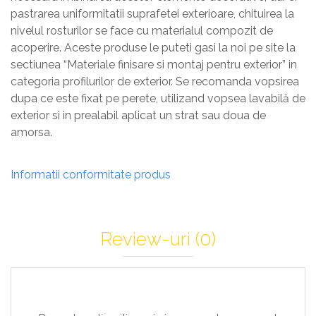
pastrarea uniformitatii suprafetei exterioare, chituirea la
nivelul rosturilor se face cu materialul compozit de
acoperire. Aceste produse le puteti gasi la noi pe site la
sectiunea “Materiale finisare si montaj pentru exterior” in
categoria profilurilor de exterior. Se recomanda vopsirea
dupa ce este fixat pe perete, utilizand vopsea lavabilă de
exterior si in prealabil aplicat un strat sau doua de
amorsa.
Informatii conformitate produs
Review-uri
(0)