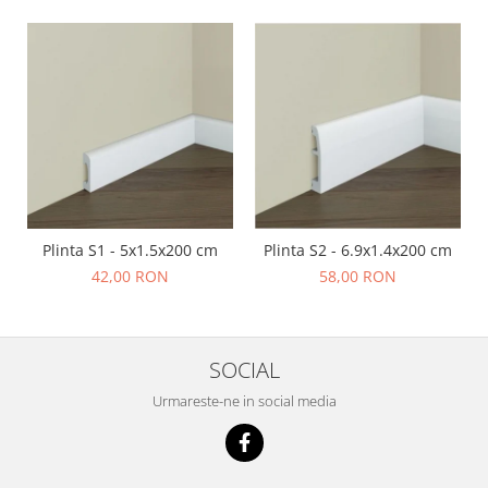
Plinta S1 - 5x1.5x200 cm
Plinta S2 - 6.9x1.4x200 cm
42,00 RON
58,00 RON
SOCIAL
Urmareste-ne in social media