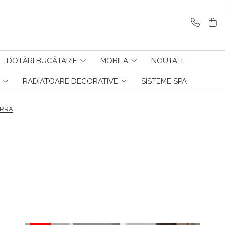
DOTĂRI BUCĂTARIE
MOBILA
NOUTATI
RADIATOARE DECORATIVE
SISTEME SPA
ERRA