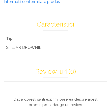
Informatii conformitate produs
Caracteristici
Tip:
STEJAR BROWNIE
Review-uri
(0)
Daca doresti sa iti exprimi parerea despre acest
produs poti adauga un review.