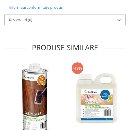
Informatii conformitate produs
Review-uri
(0)
PRODUSE SIMILARE
-13%