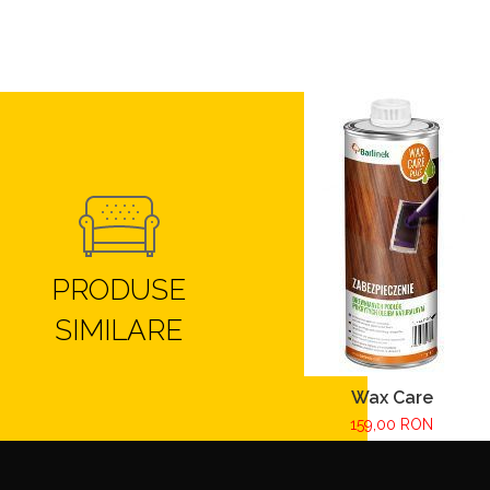
PRODUSE
SIMILARE
Wax Care
159,00 RON