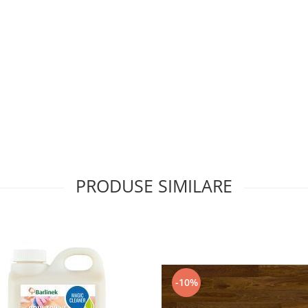
PRODUSE SIMILARE
-10%