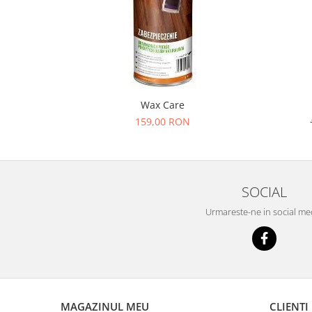
Wax Care
159,00 RON
SOCIAL
Urmareste-ne in social me
MAGAZINUL MEU
CLIENTI