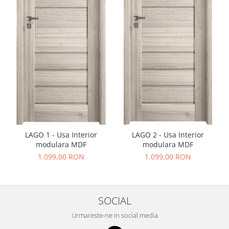
LAGO 1 - Usa Interior
LAGO 2 - Usa Interior
modulara MDF
modulara MDF
1.099,00 RON
1.099,00 RON
SOCIAL
Urmareste-ne in social media