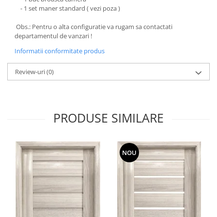
- 1 set maner standard ( vezi poza )
Obs.: Pentru o alta configuratie va rugam sa contactati
departamentul de vanzari !
Informatii conformitate produs
Review-uri
(0)
PRODUSE SIMILARE
NOU