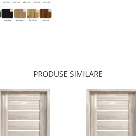
PRODUSE SIMILARE