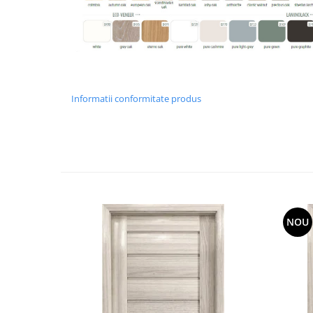
Informatii conformitate produs
NOU