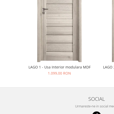
LAGO 1 - Usa Interior modulara MDF
LAGO 2
1.099,00 RON
SOCIAL
Urmareste-ne in social me