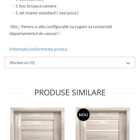
- 1 buc broasca camera
- 1 set maner standard ( vezi poza )
Obs.: Pentru o alta configuratie va rugam sa contactati
departamentul de vanzari !
Informatii conformitate produs
Review-uri
(0)
PRODUSE SIMILARE
NOU