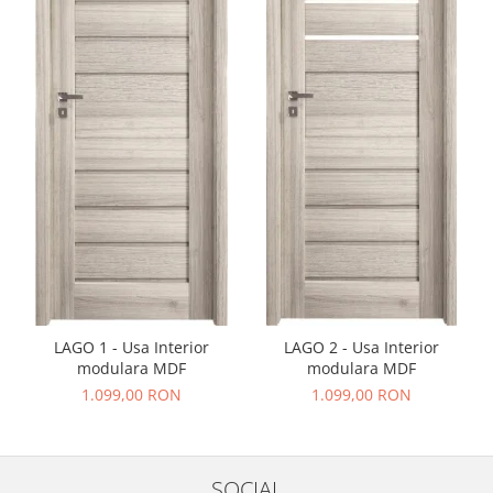
LAGO 1 - Usa Interior
LAGO 2 - Usa Interior
modulara MDF
modulara MDF
1.099,00 RON
1.099,00 RON
SOCIAL