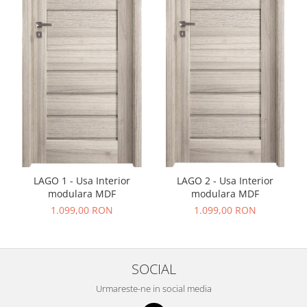
LAGO 1 - Usa Interior
LAGO 2 - Usa Interior
modulara MDF
modulara MDF
1.099,00 RON
1.099,00 RON
SOCIAL
Urmareste-ne in social media