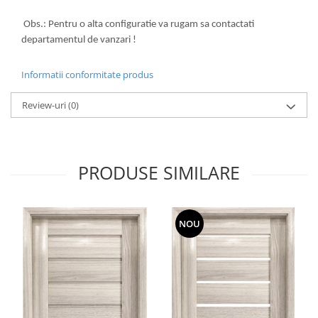
Obs.: Pentru o alta configuratie va rugam sa contactati
departamentul de vanzari !
Informatii conformitate produs
Review-uri
(0)
PRODUSE SIMILARE
NOU