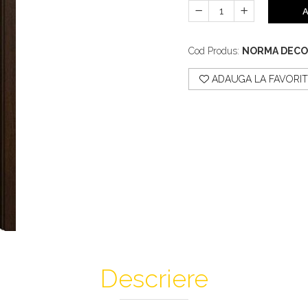
A
Cod Produs:
NORMA DECO
ADAUGA LA FAVORIT
Descriere