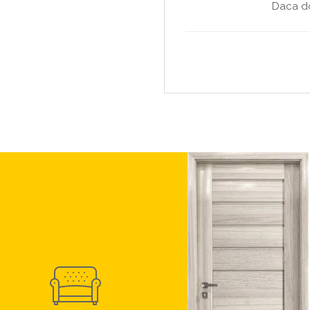
Daca do