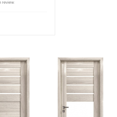
 review.