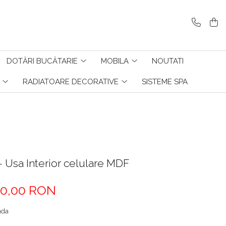
DOTĂRI BUCĂTARIE
MOBILA
NOUTATI
RADIATOARE DECORATIVE
SISTEME SPA
Usa Interior celulare MDF
0,00 RON
nda